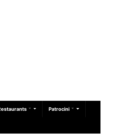
Restaurants
Patrocini