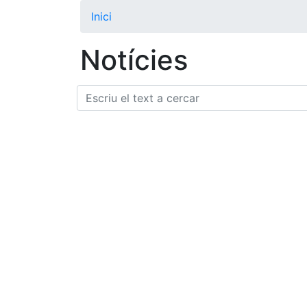
Inici
Notícies