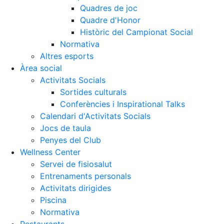
Quadres de joc
Quadre d'Honor
Històric del Campionat Social
Normativa
Altres esports
Àrea social
Activitats Socials
Sortides culturals
Conferències i Inspirational Talks
Calendari d'Activitats Socials
Jocs de taula
Penyes del Club
Wellness Center
Servei de fisiosalut
Entrenaments personals
Activitats dirigides
Piscina
Normativa