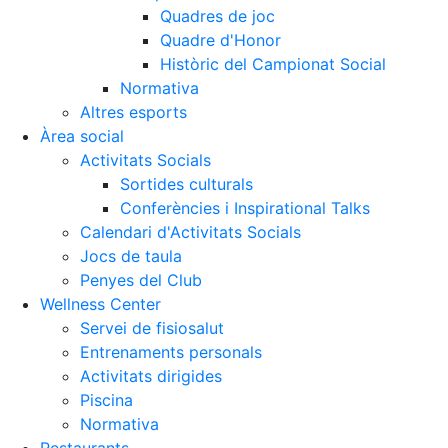
Quadres de joc
Quadre d'Honor
Històric del Campionat Social
Normativa
Altres esports
Àrea social
Activitats Socials
Sortides culturals
Conferències i Inspirational Talks
Calendari d'Activitats Socials
Jocs de taula
Penyes del Club
Wellness Center
Servei de fisiosalut
Entrenaments personals
Activitats dirigides
Piscina
Normativa