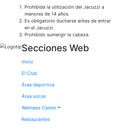
Prohibida la utilización del Jacuzzi a
menores de 14 años.
Es obligatorio ducharse antes de entrar
en el Jacuzzi.
Prohibido sumergir la cabeza.
Secciones Web
Inicio
El Club
Área deportiva
Área social
Wellness Center
Restaurantes