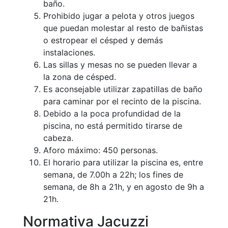
baño.
Prohibido jugar a pelota y otros juegos
que puedan molestar al resto de bañistas
o estropear el césped y demás
instalaciones.
Las sillas y mesas no se pueden llevar a
la zona de césped.
Es aconsejable utilizar zapatillas de baño
para caminar por el recinto de la piscina.
Debido a la poca profundidad de la
piscina, no está permitido tirarse de
cabeza.
Aforo máximo: 450 personas.
El horario para utilizar la piscina es, entre
semana, de 7.00h a 22h; los fines de
semana, de 8h a 21h, y en agosto de 9h a
21h.
Normativa Jacuzzi