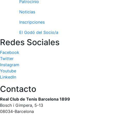
Patrocinio
Noticias
Inscripciones
El Godó del Socio/a
Redes Sociales
Facebook
Twitter
Instagram
Youtube
LinkedIn
Contacto
Real Club de Tenis Barcelona 1899
Bosch i Gimpera, 5-13
08034-Barcelona