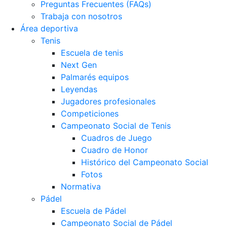
Preguntas Frecuentes (FAQs)
Trabaja con nosotros
Área deportiva
Tenis
Escuela de tenis
Next Gen
Palmarés equipos
Leyendas
Jugadores profesionales
Competiciones
Campeonato Social de Tenis
Cuadros de Juego
Cuadro de Honor
Histórico del Campeonato Social
Fotos
Normativa
Pádel
Escuela de Pádel
Campeonato Social de Pádel