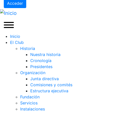
Acceder
Inicio
El Club
Historia
Nuestra historia
Cronología
Presidentes
Organización
Junta directiva
Comisiones y comités
Estructura ejecutiva
Fundación
Servicios
Instalaciones