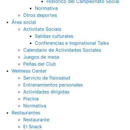
Histórico del Campeonato Social
Normativa
Otros deportes
Área social
Activitats Socials
Salidas culturales
Conferencias e Inspirational Talks
Calendario de Actividades Sociales
Juegos de mesa
Peñas del Club
Wellness Center
Servicio de fisiosalud
Entrenamientos personales
Actividades dirigidas
Piscina
Normativa
Restaurantes
Restaurante
El Snack