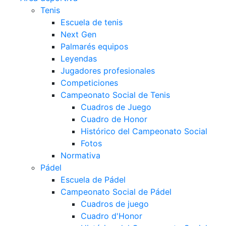
Tenis
Escuela de tenis
Next Gen
Palmarés equipos
Leyendas
Jugadores profesionales
Competiciones
Campeonato Social de Tenis
Cuadros de Juego
Cuadro de Honor
Histórico del Campeonato Social
Fotos
Normativa
Pádel
Escuela de Pádel
Campeonato Social de Pádel
Cuadros de juego
Cuadro d'Honor