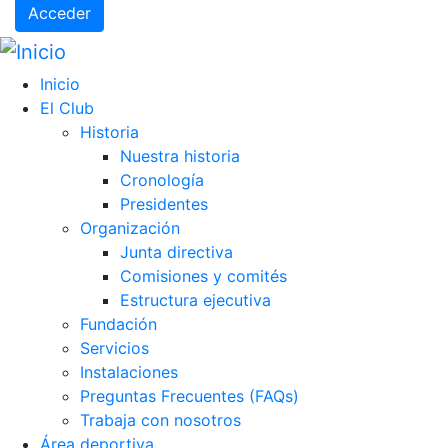
Acceder
Inicio
El Club
Historia
Nuestra historia
Cronología
Presidentes
Organización
Junta directiva
Comisiones y comités
Estructura ejecutiva
Fundación
Servicios
Instalaciones
Preguntas Frecuentes (FAQs)
Trabaja con nosotros
Área deportiva