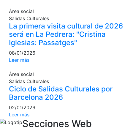
Inscripciones
El Godó del Socio/a
Área social
Salidas Culturales
La primera visita cultural de 2026
será en La Pedrera: "Cristina
Iglesias: Passatges"
08/01/2026
Leer más
Área social
Salidas Culturales
Ciclo de Salidas Culturales por
Barcelona 2026
02/01/2026
Leer más
Secciones Web