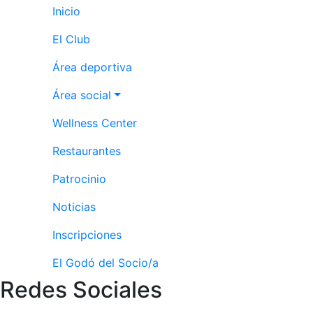
Inicio
El Club
Área deportiva
Área social
Wellness Center
Restaurantes
Patrocinio
Noticias
Inscripciones
El Godó del Socio/a
Redes Sociales