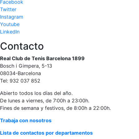
Facebook
Twitter
Instagram
Youtube
LinkedIn
Contacto
Real Club de Tenis Barcelona 1899
Bosch i Gimpera, 5-13
08034-Barcelona
Tel: 932 037 852
Abierto todos los días del año.
De lunes a viernes, de 7:00h a 23:00h.
Fines de semana y festivos, de 8:00h a 22:00h.
Trabaja con nosotros
Lista de contactos por departamentos