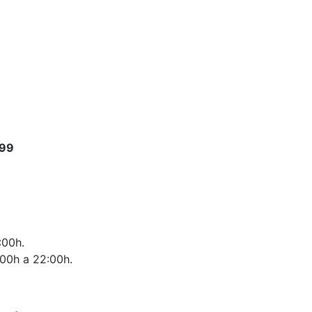
899
:00h.
:00h a 22:00h.