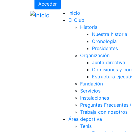
Acceder
Inicio
El Club
Historia
Nuestra historia
Cronología
Presidentes
Organización
Junta directiva
Comisiones y com
Estructura ejecuti
Fundación
Servicios
Instalaciones
Preguntas Frecuentes 
Trabaja con nosotros
Área deportiva
Tenis