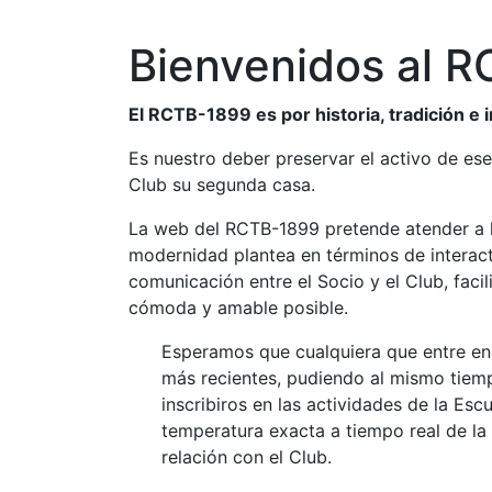
Bienvenidos al 
El RCTB-1899 es por historia, tradición e
Es nuestro deber preservar el activo de ese
Club su segunda casa.
La web del RCTB-1899 pretende atender a la
modernidad plantea en términos de interacti
comunicación entre el Socio y el Club, faci
cómoda y amable posible.
Esperamos que cualquiera que entre en
más recientes, pudiendo al mismo tiemp
inscribiros en las actividades de la Esc
temperatura exacta a tiempo real de la 
relación con el Club.