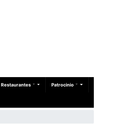
Restaurantes
Patrocinio