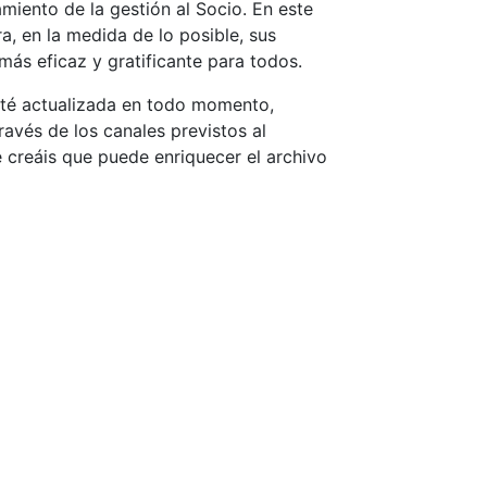
miento de la gestión al Socio. En este
a, en la medida de lo posible, sus
más eficaz y gratificante para todos.
esté actualizada en todo momento,
avés de los canales previstos al
ue creáis que puede enriquecer el archivo