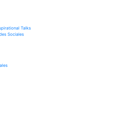
pirational Talks
des Sociales
ales