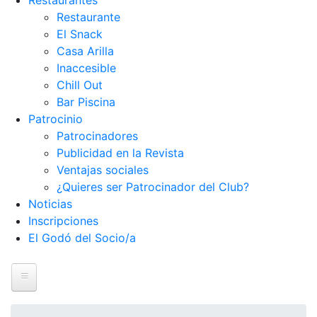
Restaurantes
Restaurante
El Snack
Casa Arilla
Inaccesible
Chill Out
Bar Piscina
Patrocinio
Patrocinadores
Publicidad en la Revista
Ventajas sociales
¿Quieres ser Patrocinador del Club?
Noticias
Inscripciones
El Godó del Socio/a
Inicio