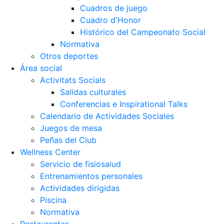
Cuadros de juego
Cuadro d'Honor
Histórico del Campeonato Social
Normativa
Otros deportes
Área social
Activitats Socials
Salidas culturales
Conferencias e Inspirational Talks
Calendario de Actividades Sociales
Juegos de mesa
Peñas del Club
Wellness Center
Servicio de fisiosalud
Entrenamientos personales
Actividades dirigidas
Piscina
Normativa