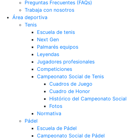
Preguntas Frecuentes (FAQs)
Trabaja con nosotros
Área deportiva
Tenis
Escuela de tenis
Next Gen
Palmarés equipos
Leyendas
Jugadores profesionales
Competiciones
Campeonato Social de Tenis
Cuadros de Juego
Cuadro de Honor
Histórico del Campeonato Social
Fotos
Normativa
Pádel
Escuela de Pádel
Campeonato Social de Pádel