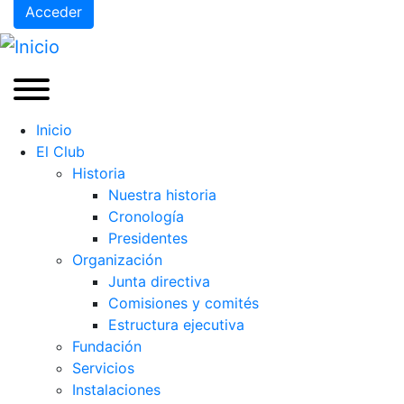
Acceder
Inicio
El Club
Historia
Nuestra historia
Cronología
Presidentes
Organización
Junta directiva
Comisiones y comités
Estructura ejecutiva
Fundación
Servicios
Instalaciones