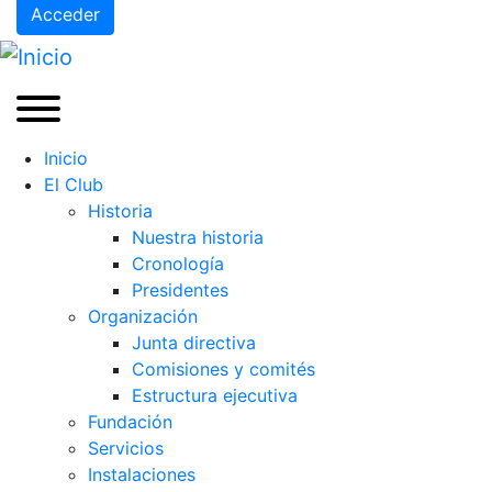
Acceder
Inicio
El Club
Historia
Nuestra historia
Cronología
Presidentes
Organización
Junta directiva
Comisiones y comités
Estructura ejecutiva
Fundación
Servicios
Instalaciones