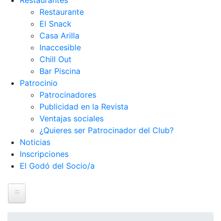
Restaurantes
Restaurante
El Snack
Casa Arilla
Inaccesible
Chill Out
Bar Piscina
Patrocinio
Patrocinadores
Publicidad en la Revista
Ventajas sociales
¿Quieres ser Patrocinador del Club?
Noticias
Inscripciones
El Godó del Socio/a
Inicio