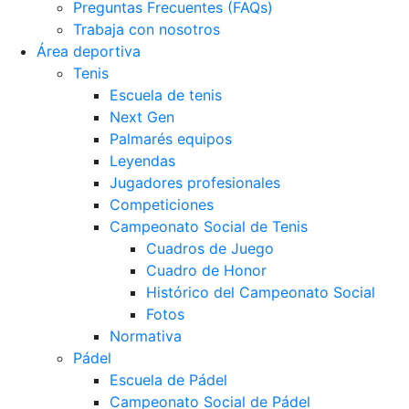
Preguntas Frecuentes (FAQs)
Trabaja con nosotros
Área deportiva
Tenis
Escuela de tenis
Next Gen
Palmarés equipos
Leyendas
Jugadores profesionales
Competiciones
Campeonato Social de Tenis
Cuadros de Juego
Cuadro de Honor
Histórico del Campeonato Social
Fotos
Normativa
Pádel
Escuela de Pádel
Campeonato Social de Pádel