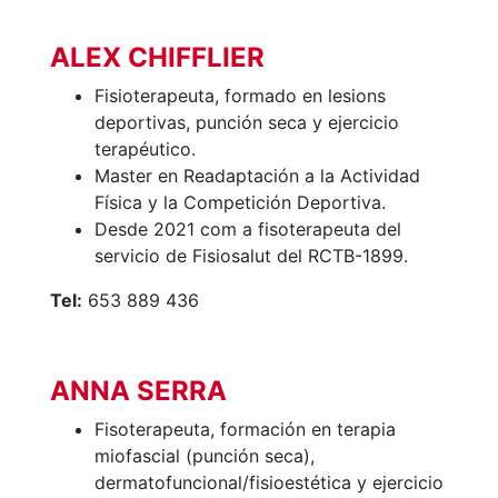
ALEX CHIFFLIER
Fisioterapeuta, formado en lesions
deportivas, punción seca y ejercicio
terapéutico.
Master en Readaptación a la Actividad
Física y la Competición Deportiva.
Desde 2021 com a fisoterapeuta del
servicio de Fisiosalut del RCTB-1899.
Tel:
653 889 436
ANNA SERRA
Fisoterapeuta, formación en terapia
miofascial (punción seca),
dermatofuncional/fisioestética y ejercicio