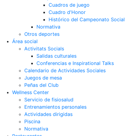
Cuadros de juego
Cuadro d'Honor
Histórico del Campeonato Social
Normativa
Otros deportes
Área social
Activitats Socials
Salidas culturales
Conferencias e Inspirational Talks
Calendario de Actividades Sociales
Juegos de mesa
Peñas del Club
Wellness Center
Servicio de fisiosalud
Entrenamientos personales
Actividades dirigidas
Piscina
Normativa