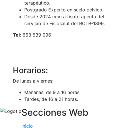
terapéutico.
Postgrado Experto en suelo pélvico.
Desde 2024 com a fisoterapeuta del
servicio de Fisiosalut del RCTB-1899.
Tel:
663 539 096
Horarios:
De lunes a viernes:
Mañanas, de 9 a 16 horas.
Tardes, de 16 a 21 horas.
Secciones Web
Inicio