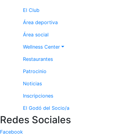
El Club
Área deportiva
Área social
Wellness Center
Restaurantes
Patrocinio
Noticias
Inscripciones
El Godó del Socio/a
Redes Sociales
Facebook