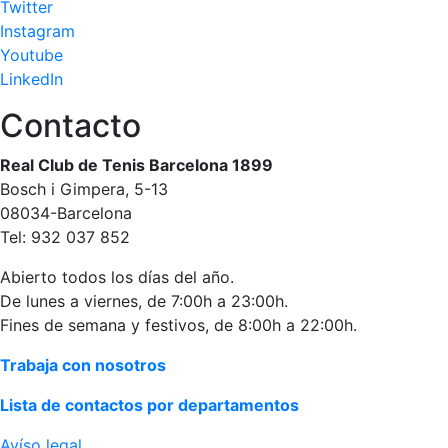
Twitter
Instagram
Youtube
LinkedIn
Contacto
Real Club de Tenis Barcelona 1899
Bosch i Gimpera, 5-13
08034-Barcelona
Tel: 932 037 852
Abierto todos los días del año.
De lunes a viernes, de 7:00h a 23:00h.
Fines de semana y festivos, de 8:00h a 22:00h.
Trabaja con nosotros
Lista de contactos por departamentos
Avíso legal