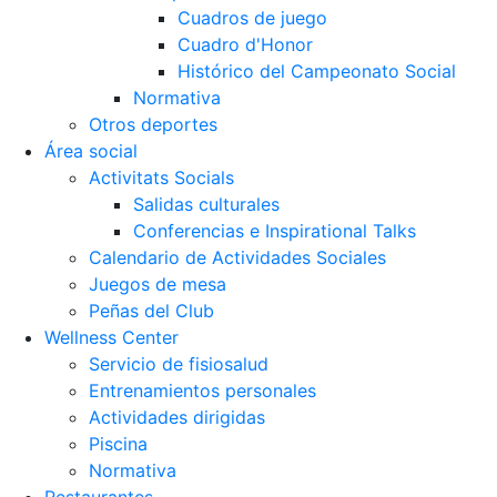
Cuadros de juego
Cuadro d'Honor
Histórico del Campeonato Social
Normativa
Otros deportes
Área social
Activitats Socials
Salidas culturales
Conferencias e Inspirational Talks
Calendario de Actividades Sociales
Juegos de mesa
Peñas del Club
Wellness Center
Servicio de fisiosalud
Entrenamientos personales
Actividades dirigidas
Piscina
Normativa