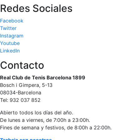
Redes Sociales
Facebook
Twitter
Instagram
Youtube
LinkedIn
Contacto
Real Club de Tenis Barcelona 1899
Bosch i Gimpera, 5-13
08034-Barcelona
Tel: 932 037 852
Abierto todos los días del año.
De lunes a viernes, de 7:00h a 23:00h.
Fines de semana y festivos, de 8:00h a 22:00h.