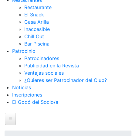
Restaurantes
Restaurante
El Snack
Casa Arilla
Inaccesible
Chill Out
Bar Piscina
Patrocinio
Patrocinadores
Publicidad en la Revista
Ventajas sociales
¿Quieres ser Patrocinador del Club?
Noticias
Inscripciones
El Godó del Socio/a
Inicio