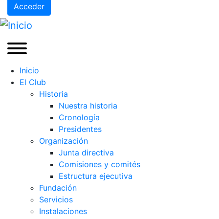
Acceder
Inicio
El Club
Historia
Nuestra historia
Cronología
Presidentes
Organización
Junta directiva
Comisiones y comités
Estructura ejecutiva
Fundación
Servicios
Instalaciones