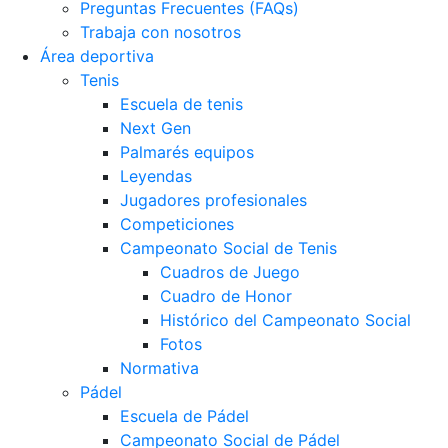
Preguntas Frecuentes (FAQs)
Trabaja con nosotros
Área deportiva
Tenis
Escuela de tenis
Next Gen
Palmarés equipos
Leyendas
Jugadores profesionales
Competiciones
Campeonato Social de Tenis
Cuadros de Juego
Cuadro de Honor
Histórico del Campeonato Social
Fotos
Normativa
Pádel
Escuela de Pádel
Campeonato Social de Pádel