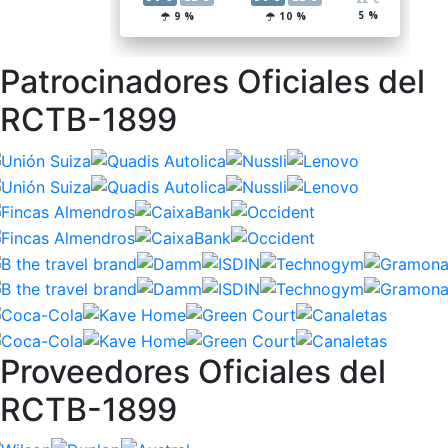
Patrocinadores Oficiales del
RCTB-1899
Proveedores Oficiales del
RCTB-1899