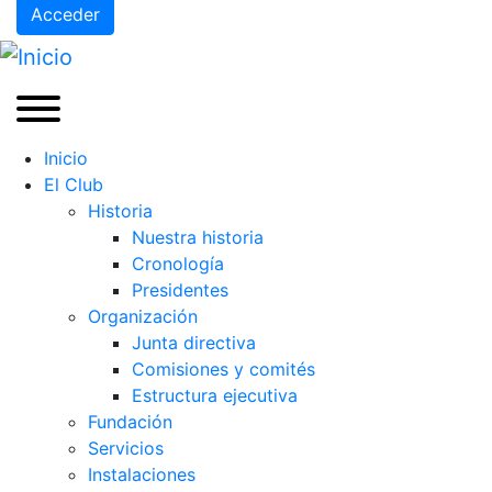
Acceder
Inicio
El Club
Historia
Nuestra historia
Cronología
Presidentes
Organización
Junta directiva
Comisiones y comités
Estructura ejecutiva
Fundación
Servicios
Instalaciones