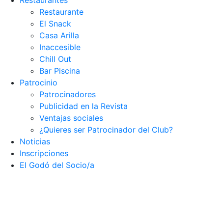
Restaurantes
Restaurante
El Snack
Casa Arilla
Inaccesible
Chill Out
Bar Piscina
Patrocinio
Patrocinadores
Publicidad en la Revista
Ventajas sociales
¿Quieres ser Patrocinador del Club?
Noticias
Inscripciones
El Godó del Socio/a