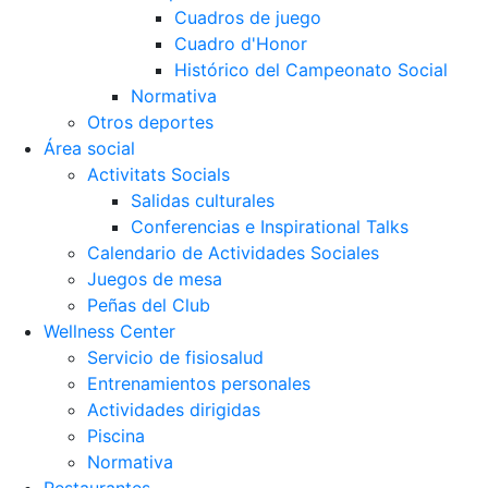
Cuadros de juego
Cuadro d'Honor
Histórico del Campeonato Social
Normativa
Otros deportes
Área social
Activitats Socials
Salidas culturales
Conferencias e Inspirational Talks
Calendario de Actividades Sociales
Juegos de mesa
Peñas del Club
Wellness Center
Servicio de fisiosalud
Entrenamientos personales
Actividades dirigidas
Piscina
Normativa