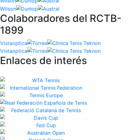
Colaboradores del RCTB-
1899
Enlaces de interés