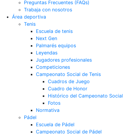
Preguntas Frecuentes (FAQs)
Trabaja con nosotros
Área deportiva
Tenis
Escuela de tenis
Next Gen
Palmarés equipos
Leyendas
Jugadores profesionales
Competiciones
Campeonato Social de Tenis
Cuadros de Juego
Cuadro de Honor
Histórico del Campeonato Social
Fotos
Normativa
Pádel
Escuela de Pádel
Campeonato Social de Pádel