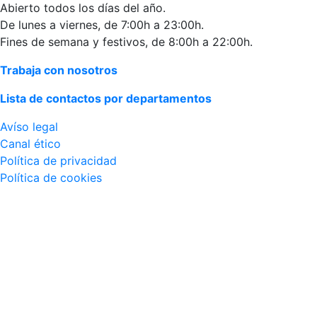
Abierto todos los días del año.
De lunes a viernes, de 7:00h a 23:00h.
Fines de semana y festivos, de 8:00h a 22:00h.
Trabaja con nosotros
Lista de contactos por departamentos
Avíso legal
Canal ético
Política de privacidad
Política de cookies