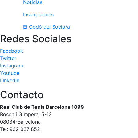
Noticias
Inscripciones
El Godó del Socio/a
Redes Sociales
Facebook
Twitter
Instagram
Youtube
LinkedIn
Contacto
Real Club de Tenis Barcelona 1899
Bosch i Gimpera, 5-13
08034-Barcelona
Tel: 932 037 852