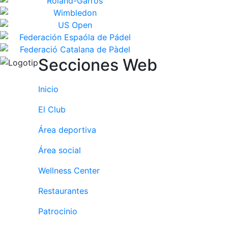
Secciones Web
Inicio
El Club
Área deportiva
Área social
Wellness Center
Restaurantes
Patrocinio