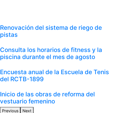
Renovación del sistema de riego de
pistas
Consulta los horarios de fitness y la
piscina durante el mes de agosto
Encuesta anual de la Escuela de Tenis
del RCTB-1899
Inicio de las obras de reforma del
vestuario femenino
Previous
Next