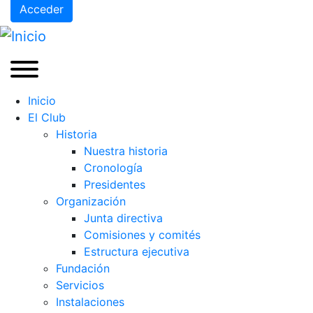
Acceder
Inicio
El Club
Historia
Nuestra historia
Cronología
Presidentes
Organización
Junta directiva
Comisiones y comités
Estructura ejecutiva
Fundación
Servicios
Instalaciones