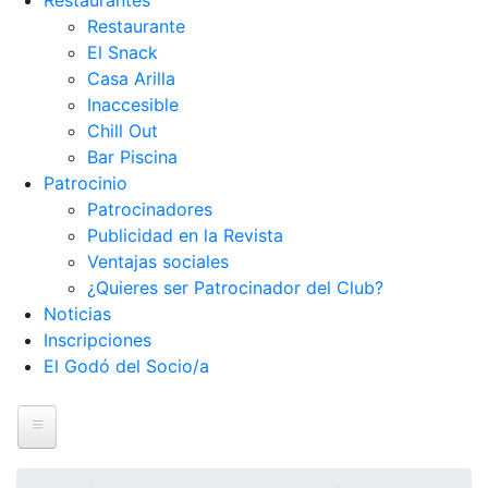
Restaurantes
Restaurante
El Snack
Casa Arilla
Inaccesible
Chill Out
Bar Piscina
Patrocinio
Patrocinadores
Publicidad en la Revista
Ventajas sociales
¿Quieres ser Patrocinador del Club?
Noticias
Inscripciones
El Godó del Socio/a
Inicio