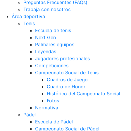
Preguntas Frecuentes (FAQs)
Trabaja con nosotros
Área deportiva
Tenis
Escuela de tenis
Next Gen
Palmarés equipos
Leyendas
Jugadores profesionales
Competiciones
Campeonato Social de Tenis
Cuadros de Juego
Cuadro de Honor
Histórico del Campeonato Social
Fotos
Normativa
Pádel
Escuela de Pádel
Campeonato Social de Pádel