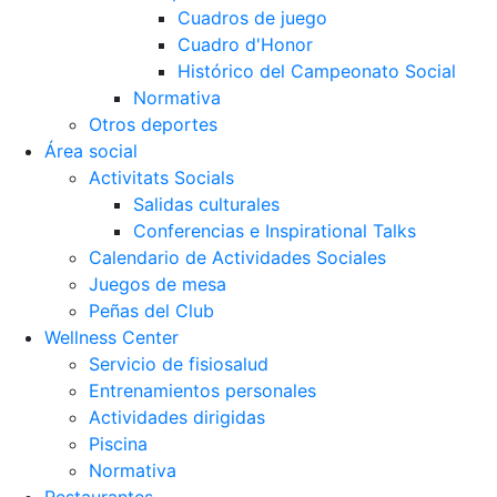
Cuadros de juego
Cuadro d'Honor
Histórico del Campeonato Social
Normativa
Otros deportes
Área social
Activitats Socials
Salidas culturales
Conferencias e Inspirational Talks
Calendario de Actividades Sociales
Juegos de mesa
Peñas del Club
Wellness Center
Servicio de fisiosalud
Entrenamientos personales
Actividades dirigidas
Piscina
Normativa