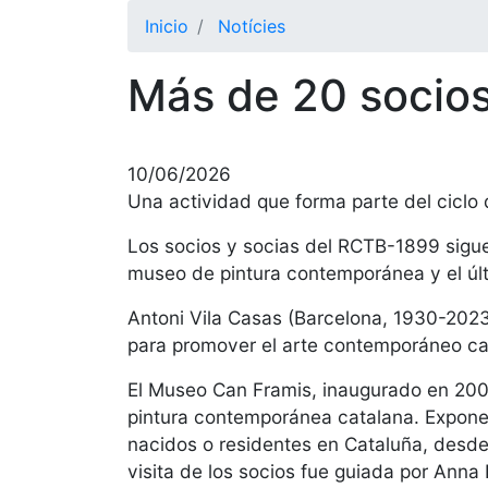
Inicio
Notícies
Más de 20 socios
10/06/2026
Una actividad que forma parte del ciclo 
Los socios y socias del RCTB-1899 siguen
museo de pintura contemporánea y el últ
Antoni Vila Casas (Barcelona, 1930-2023
para promover el arte contemporáneo ca
El Museo Can Framis, inaugurado en 2009
pintura contemporánea catalana. Expone
nacidos o residentes en Cataluña, desd
visita de los socios fue guiada por Anna