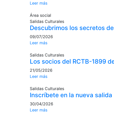
Leer más
Área social
Salidas Culturales
Descubrimos los secretos del
09/07/2026
Leer más
Salidas Culturales
Los socios del RCTB-1899 d
21/05/2026
Leer más
Salidas Culturales
Inscríbete en la nueva salida 
30/04/2026
Leer más