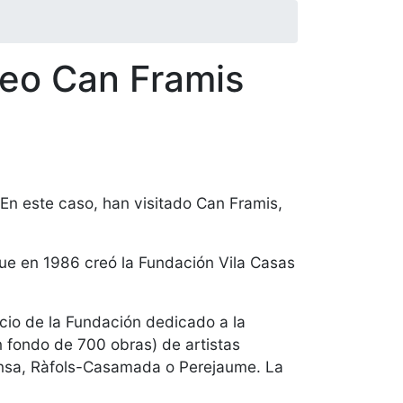
seo Can Framis
 En este caso, han visitado Can Framis,
ue en 1986 creó la Fundación Vila Casas
cio de la Fundación dedicado a la
fondo de 700 obras) de artistas
ensa, Ràfols-Casamada o Perejaume. La