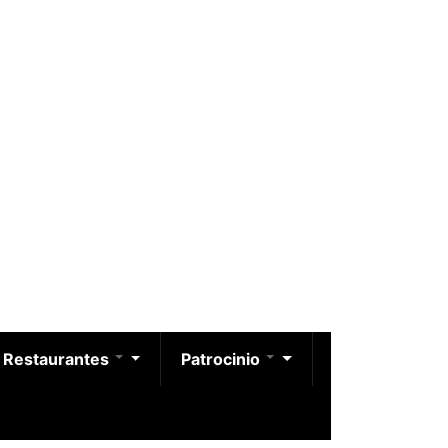
Restaurantes
Patrocinio