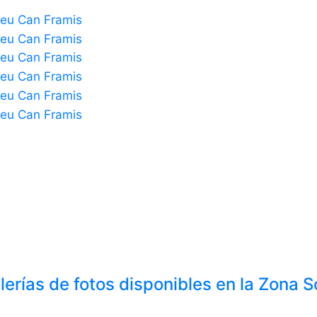
rías de fotos disponibles en la Zona S