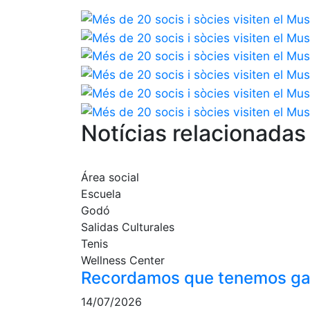
Notícias relacionadas
Área social
Escuela
Godó
Salidas Culturales
Tenis
Wellness Center
Recordamos que tenemos gale
14/07/2026