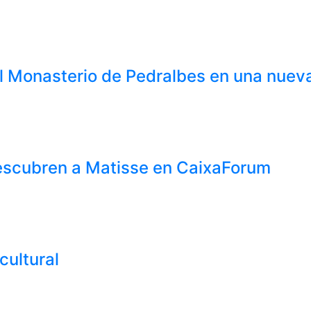
 Monasterio de Pedralbes en una nueva 
escubren a Matisse en CaixaForum
cultural