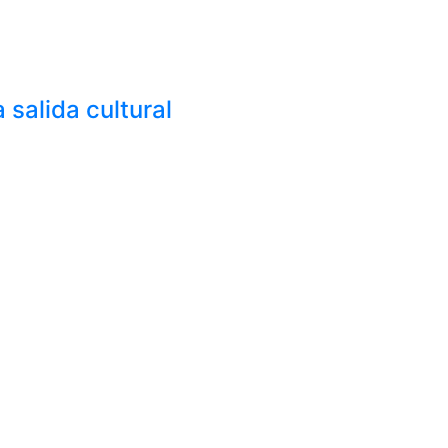
salida cultural