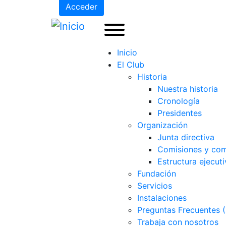
Acceder
Inicio
El Club
Historia
Nuestra historia
Cronología
Presidentes
Organización
Junta directiva
Comisiones y com
Estructura ejecuti
Fundación
Servicios
Instalaciones
Preguntas Frecuentes 
Trabaja con nosotros