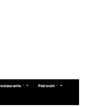
Restaurants
Patrocini