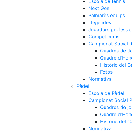
Escola de tennis
Next Gen
Palmarès equips
Llegendes
Jugadors professio
Competicions
Campionat Social d
Quadres de J
Quadre d'Hon
Històric del 
Fotos
Normativa
Pàdel
Escola de Pàdel
Campionat Social 
Quadres de jo
Quadre d'Hon
Històric del 
Normativa