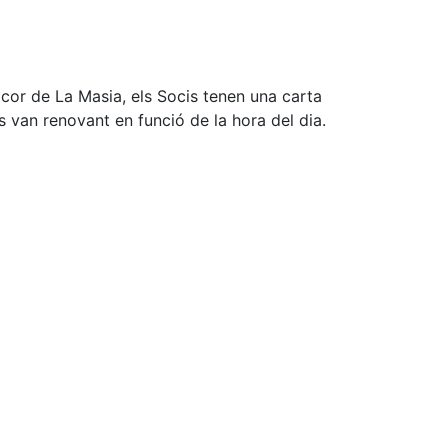
l cor de La Masia, els Socis tenen una carta
es van renovant en funció de la hora del dia.