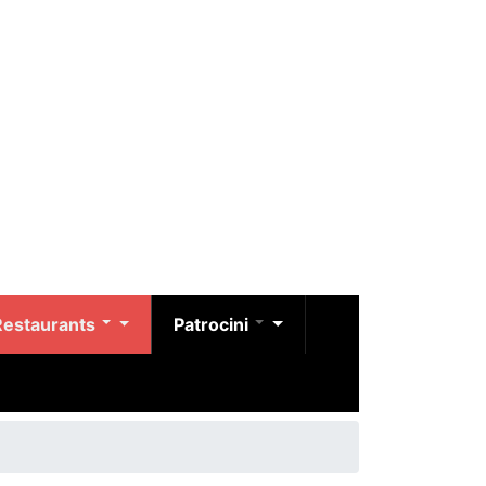
Restaurants
Patrocini