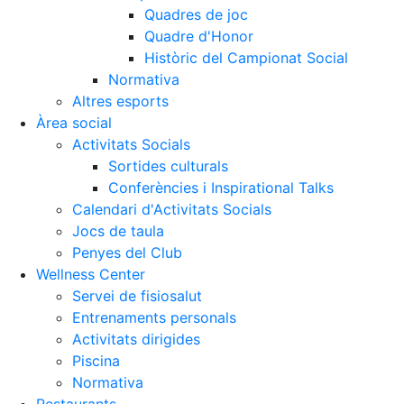
Quadres de joc
Quadre d'Honor
Històric del Campionat Social
Normativa
Altres esports
Àrea social
Activitats Socials
Sortides culturals
Conferències i Inspirational Talks
Calendari d'Activitats Socials
Jocs de taula
Penyes del Club
Wellness Center
Servei de fisiosalut
Entrenaments personals
Activitats dirigides
Piscina
Normativa