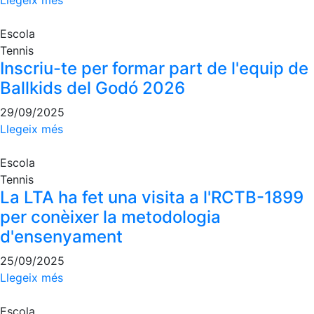
Escola
Tennis
Inscriu-te per formar part de l'equip de
Ballkids del Godó 2026
29/09/2025
Llegeix més
Escola
Tennis
La LTA ha fet una visita a l'RCTB-1899
per conèixer la metodologia
d'ensenyament
25/09/2025
Llegeix més
Escola