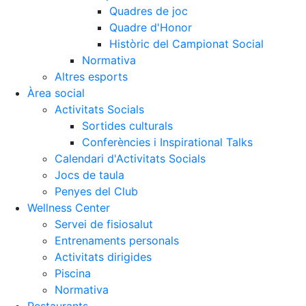
Quadres de joc
Quadre d'Honor
Històric del Campionat Social
Normativa
Altres esports
Àrea social
Activitats Socials
Sortides culturals
Conferències i Inspirational Talks
Calendari d'Activitats Socials
Jocs de taula
Penyes del Club
Wellness Center
Servei de fisiosalut
Entrenaments personals
Activitats dirigides
Piscina
Normativa