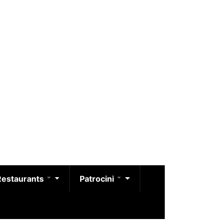
Restaurants
Patrocini