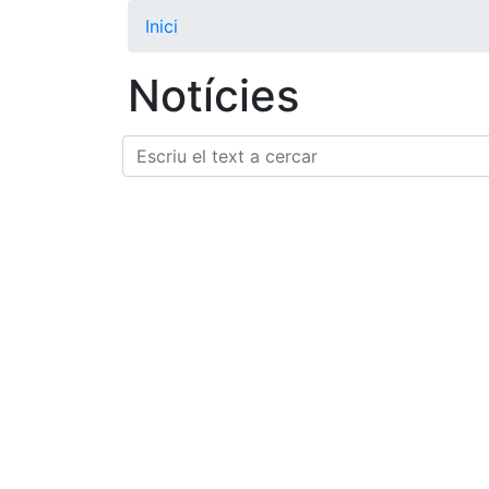
Inici
Notícies