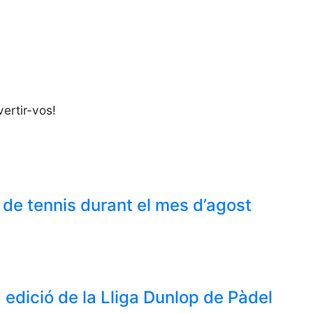
vertir-vos!
 de tennis durant el mes d’agost
edició de la Lliga Dunlop de Pàdel