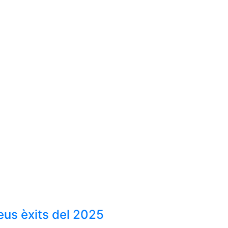
eus èxits del 2025