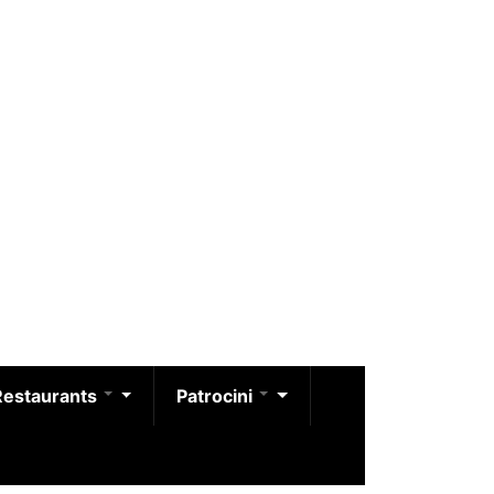
Restaurants
Patrocini