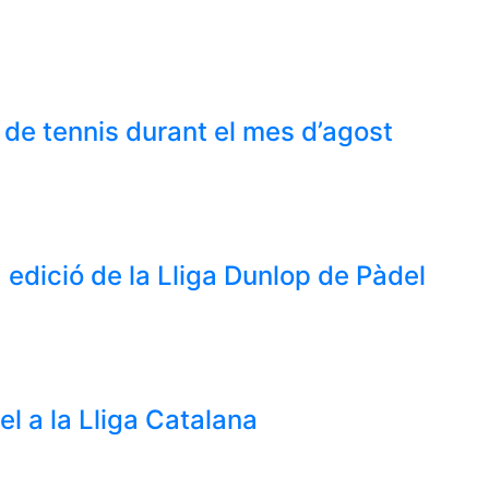
 de tennis durant el mes d’agost
edició de la Lliga Dunlop de Pàdel
el a la Lliga Catalana