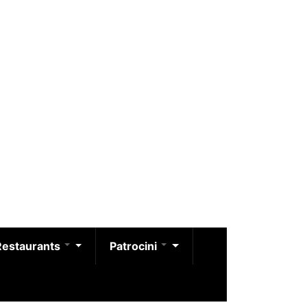
Restaurants
Patrocini