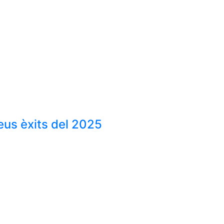
eus èxits del 2025