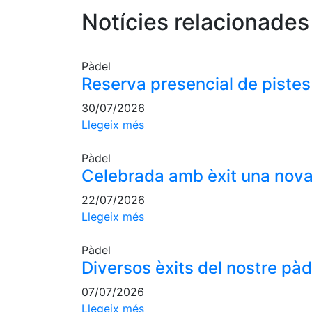
Notícies relacionades
Pàdel
Reserva presencial de pistes
30/07/2026
Llegeix més
Pàdel
Celebrada amb èxit una nova 
22/07/2026
Llegeix més
Pàdel
Diversos èxits del nostre pàd
07/07/2026
Llegeix més