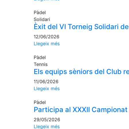
Pàdel
Solidari
Èxit del VI Torneig Solidari 
12/06/2026
Llegeix més
Pàdel
Tennis
Els equips sèniors del Club 
11/06/2026
Llegeix més
Pàdel
Participa al XXXII Campionat
29/05/2026
Llegeix més