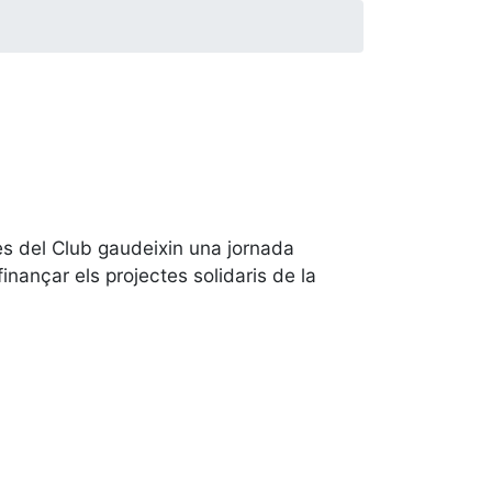
ies del Club gaudeixin una jornada
inançar els projectes solidaris de la