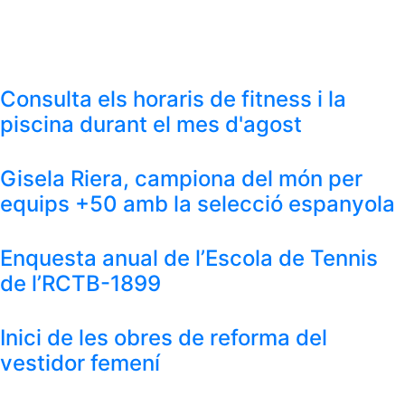
Consulta els horaris de fitness i la
piscina durant el mes d'agost
Gisela Riera, campiona del món per
equips +50 amb la selecció espanyola
Enquesta anual de l’Escola de Tennis
de l’RCTB-1899
Inici de les obres de reforma del
vestidor femení