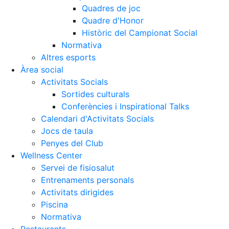
Quadres de joc
Quadre d'Honor
Històric del Campionat Social
Normativa
Altres esports
Àrea social
Activitats Socials
Sortides culturals
Conferències i Inspirational Talks
Calendari d'Activitats Socials
Jocs de taula
Penyes del Club
Wellness Center
Servei de fisiosalut
Entrenaments personals
Activitats dirigides
Piscina
Normativa