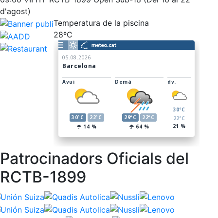
d'agost)
Temperatura de la piscina
28ºC
Patrocinadors Oficials del
RCTB-1899