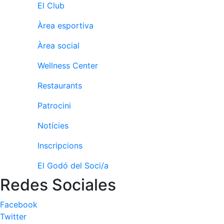
El Club
Àrea esportiva
Àrea social
Wellness Center
Restaurants
Patrocini
Notícies
Inscripcions
El Godó del Soci/a
Redes Sociales
Facebook
Twitter