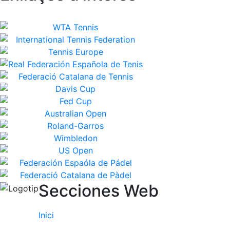
Secciones Web
Inici