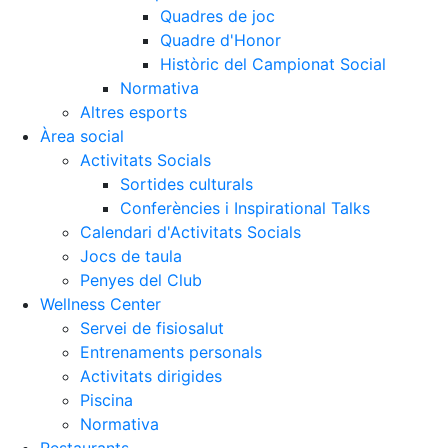
Quadres de joc
Quadre d'Honor
Històric del Campionat Social
Normativa
Altres esports
Àrea social
Activitats Socials
Sortides culturals
Conferències i Inspirational Talks
Calendari d'Activitats Socials
Jocs de taula
Penyes del Club
Wellness Center
Servei de fisiosalut
Entrenaments personals
Activitats dirigides
Piscina
Normativa