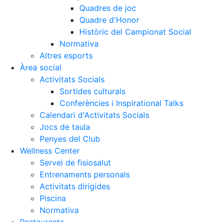
Quadres de joc
Quadre d'Honor
Històric del Campionat Social
Normativa
Altres esports
Àrea social
Activitats Socials
Sortides culturals
Conferències i Inspirational Talks
Calendari d'Activitats Socials
Jocs de taula
Penyes del Club
Wellness Center
Servei de fisiosalut
Entrenaments personals
Activitats dirigides
Piscina
Normativa