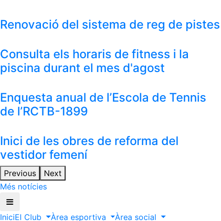
Renovació del sistema de reg de pistes
Consulta els horaris de fitness i la
piscina durant el mes d'agost
Enquesta anual de l’Escola de Tennis
de l’RCTB-1899
Inici de les obres de reforma del
vestidor femení
Previous
Next
Més notícies
Inici
El Club
Àrea esportiva
Àrea social