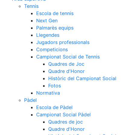
Tennis
Escola de tennis
Next Gen
Palmarès equips
Llegendes
Jugadors professionals
Competicions
Campionat Social de Tennis
Quadres de Joc
Quadre d'Honor
Històric del Campionat Social
Fotos
Normativa
Pàdel
Escola de Pàdel
Campionat Social Pàdel
Quadres de joc
Quadre d'Honor