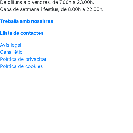
De dilluns a divendres, de 7.00h a 23.00h.
Caps de setmana i festius, de 8.00h a 22.00h.
Treballa amb nosaltres
Llista de contactes
Avís legal
Canal ètic
Política de privacitat
Política de cookies