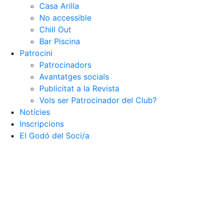
Casa Arilla
No accessible
Chill Out
Bar Piscina
Patrocini
Patrocinadors
Avantatges socials
Publicitat a la Revista
Vols ser Patrocinador del Club?
Notícies
Inscripcions
El Godó del Soci/a