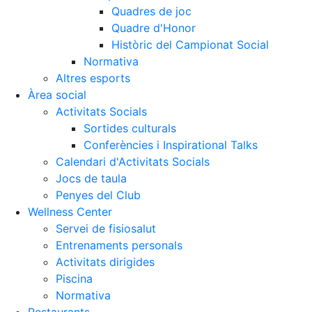
Quadres de joc
Quadre d'Honor
Històric del Campionat Social
Normativa
Altres esports
Àrea social
Activitats Socials
Sortides culturals
Conferències i Inspirational Talks
Calendari d'Activitats Socials
Jocs de taula
Penyes del Club
Wellness Center
Servei de fisiosalut
Entrenaments personals
Activitats dirigides
Piscina
Normativa