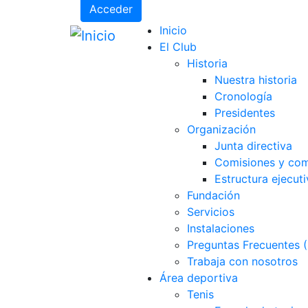
Acceder
Inicio
El Club
Historia
Nuestra historia
Cronología
Presidentes
Organización
Junta directiva
Comisiones y com
Estructura ejecuti
Fundación
Servicios
Instalaciones
Preguntas Frecuentes 
Trabaja con nosotros
Área deportiva
Tenis