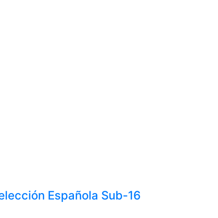
Selección Española Sub-16