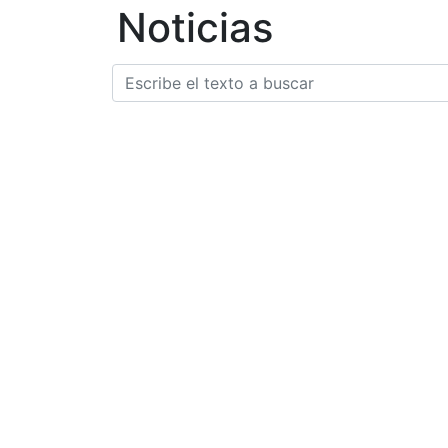
Noticias