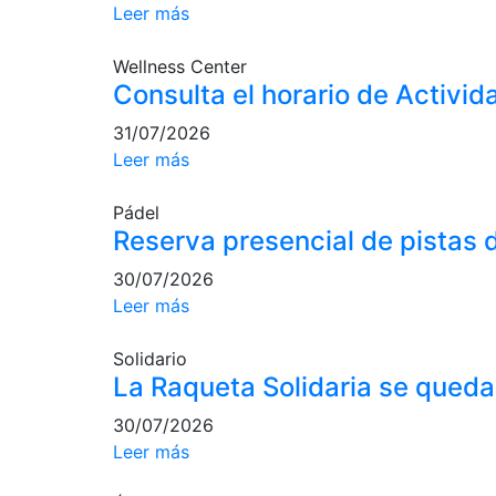
Leer más
Wellness Center
Consulta el horario de Activid
31/07/2026
Leer más
Pádel
Reserva presencial de pistas 
30/07/2026
Leer más
Solidario
La Raqueta Solidaria se qued
30/07/2026
Leer más