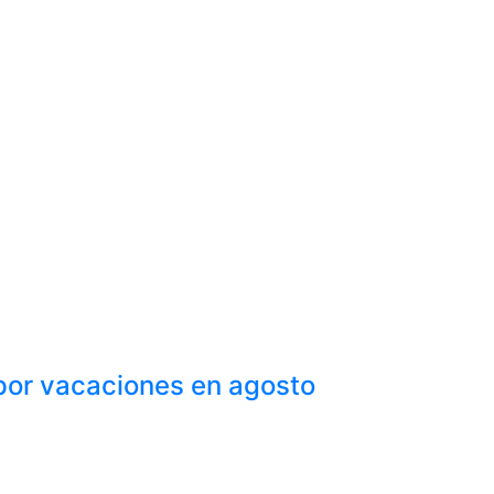
 por vacaciones en agosto