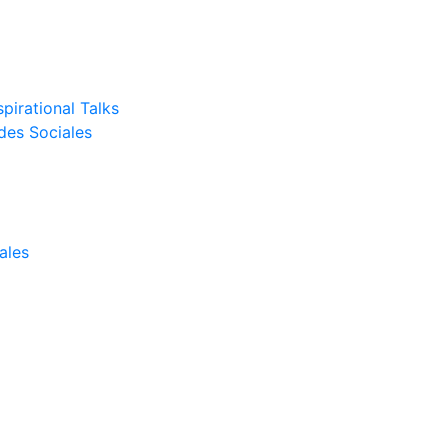
pirational Talks
des Sociales
ales