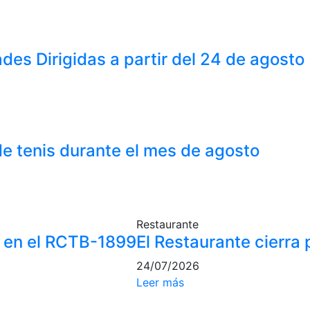
ades Dirigidas a partir del 24 de agosto
de tenis durante el mes de agosto
Restaurante
a en el RCTB-1899
El Restaurante cierra
24/07/2026
Leer más