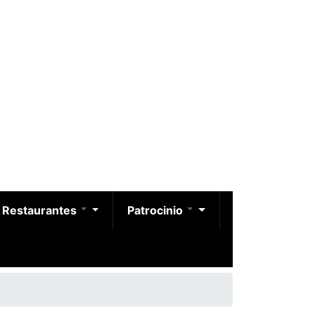
Restaurantes
Patrocinio