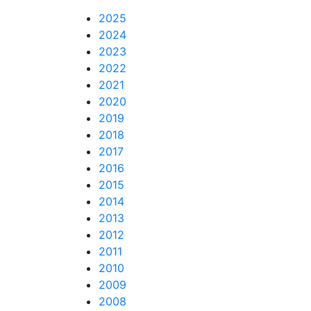
2025
2024
2023
2022
2021
2020
2019
2018
2017
2016
2015
2014
2013
2012
2011
2010
2009
2008