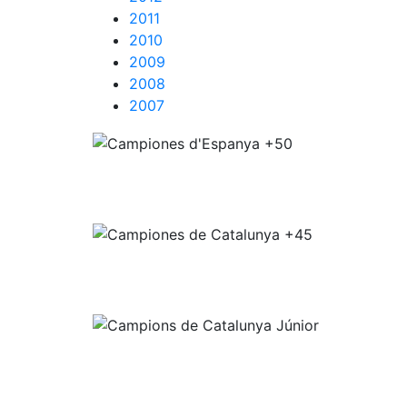
2011
2010
2009
2008
2007