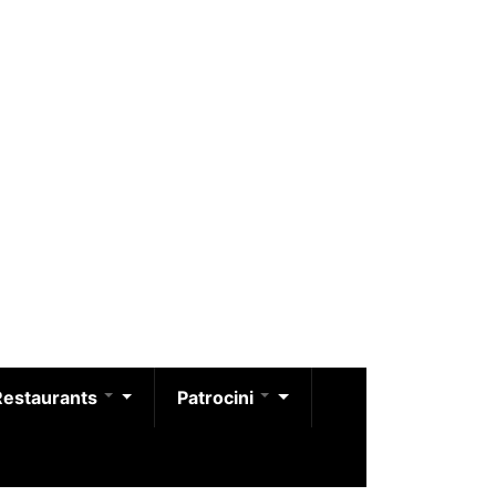
Restaurants
Patrocini