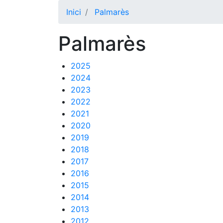
Inici
Palmarès
Palmarès
2025
2024
2023
2022
2021
2020
2019
2018
2017
2016
2015
2014
2013
2012