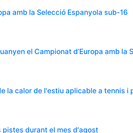
uropa amb la Selecció Espanyola sub-16
 guanyen el Campionat d’Europa amb la 
e la calor de l'estiu aplicable a tennis i
 pistes durant el mes d'agost