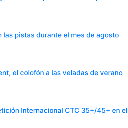
 las pistas durante el mes de agosto
nt, el colofón a las veladas de verano
tición Internacional CTC 35+/45+ en e