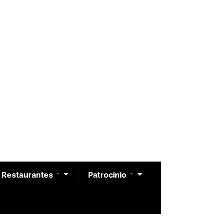
Restaurantes
Patrocinio