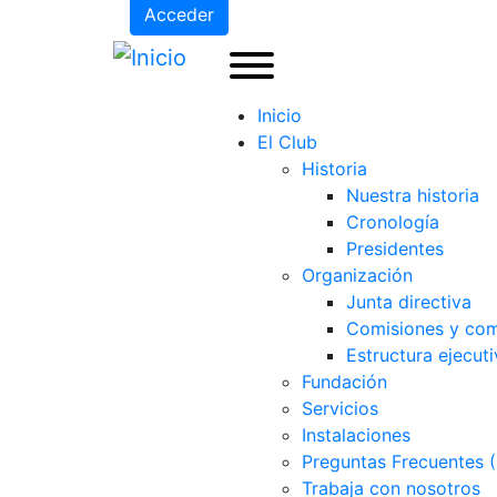
Acceder
Inicio
El Club
Historia
Nuestra historia
Cronología
Presidentes
Organización
Junta directiva
Comisiones y com
Estructura ejecuti
Fundación
Servicios
Instalaciones
Preguntas Frecuentes 
Trabaja con nosotros