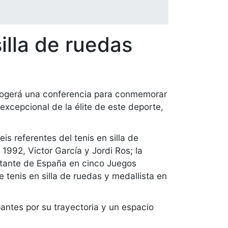
illa de ruedas
ogerá una conferencia para conmemorar
 excepcional de la élite de este deporte,
s referentes del tenis en silla de
1992, Victor García y Jordi Ros; la
ntante de España en cinco Juegos
 tenis en silla de ruedas y medallista en
pantes por su trayectoria y un espacio