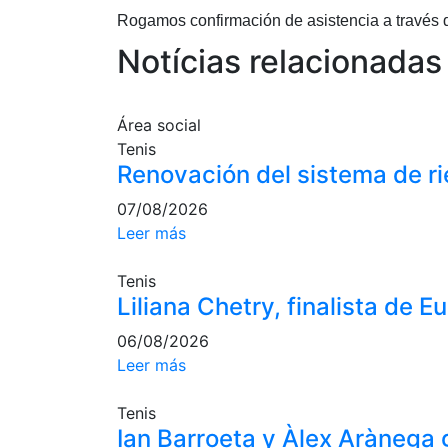
Rogamos confirmación de asistencia a través
Notícias relacionadas
Área social
Tenis
Renovación del sistema de ri
07/08/2026
Leer más
Tenis
Liliana Chetry, finalista de 
06/08/2026
Leer más
Tenis
Ian Barroeta y Àlex Arànega