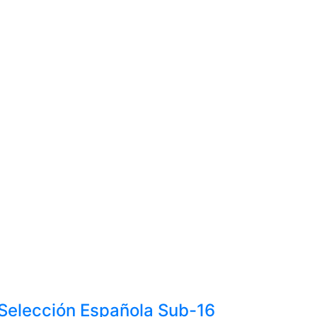
 Selección Española Sub-16