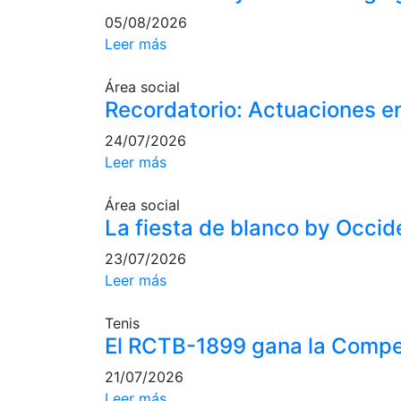
05/08/2026
Leer más
Área social
Recordatorio: Actuaciones en
24/07/2026
Leer más
Área social
La fiesta de blanco by Occide
23/07/2026
Leer más
Tenis
El RCTB-1899 gana la Compe
21/07/2026
Leer más