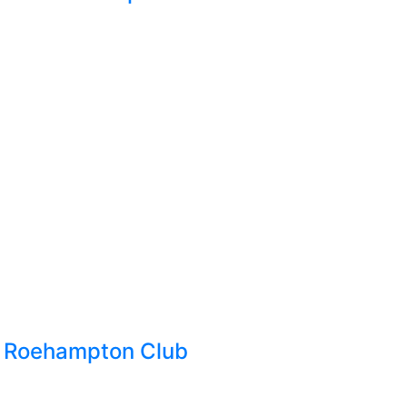
l Roehampton Club