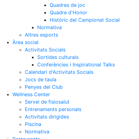
Quadres de joc
Quadre d'Honor
Històric del Campionat Social
Normativa
Altres esports
Àrea social
Activitats Socials
Sortides culturals
Conferències i Inspirational Talks
Calendari d'Activitats Socials
Jocs de taula
Penyes del Club
Wellness Center
Servei de fisiosalut
Entrenaments personals
Activitats dirigides
Piscina
Normativa