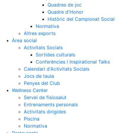
Quadres de joc
Quadre d'Honor
Històric del Campionat Social
Normativa
Altres esports
Àrea social
Activitats Socials
Sortides culturals
Conferències i Inspirational Talks
Calendari d'Activitats Socials
Jocs de taula
Penyes del Club
Wellness Center
Servei de fisiosalut
Entrenaments personals
Activitats dirigides
Piscina
Normativa