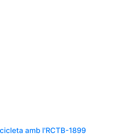
bicicleta amb l'RCTB-1899