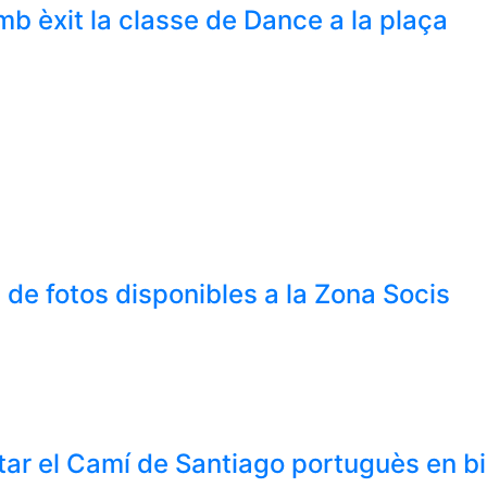
mb èxit la classe de Dance a la plaça
de fotos disponibles a la Zona Socis
etar el Camí de Santiago portuguès en 