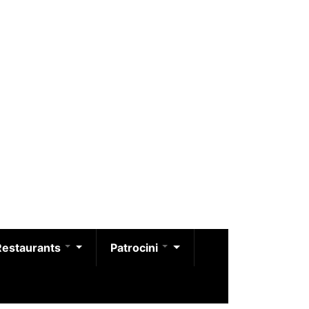
Restaurants
Patrocini