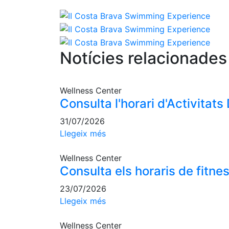
Notícies relacionades
Wellness Center
Consulta l'horari d'Activitats
31/07/2026
Llegeix més
Wellness Center
Consulta els horaris de fitnes
23/07/2026
Llegeix més
Wellness Center