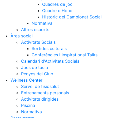
Quadres de joc
Quadre d'Honor
Històric del Campionat Social
Normativa
Altres esports
Àrea social
Activitats Socials
Sortides culturals
Conferències i Inspirational Talks
Calendari d'Activitats Socials
Jocs de taula
Penyes del Club
Wellness Center
Servei de fisiosalut
Entrenaments personals
Activitats dirigides
Piscina
Normativa