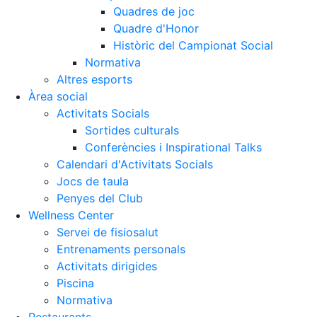
Quadres de joc
Quadre d'Honor
Històric del Campionat Social
Normativa
Altres esports
Àrea social
Activitats Socials
Sortides culturals
Conferències i Inspirational Talks
Calendari d'Activitats Socials
Jocs de taula
Penyes del Club
Wellness Center
Servei de fisiosalut
Entrenaments personals
Activitats dirigides
Piscina
Normativa