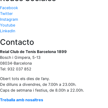
Facebook
Twitter
Instagram
Youtube
LinkedIn
Contacto
Reial Club de Tenis Barcelona 1899
Bosch i Gimpera, 5-13
08034-Barcelona
Tel: 932 037 852
Obert tots els dies de l’any.
De dilluns a divendres, de 7.00h a 23.00h.
Caps de setmana i festius, de 8.00h a 22.00h.
Treballa amb nosaltres