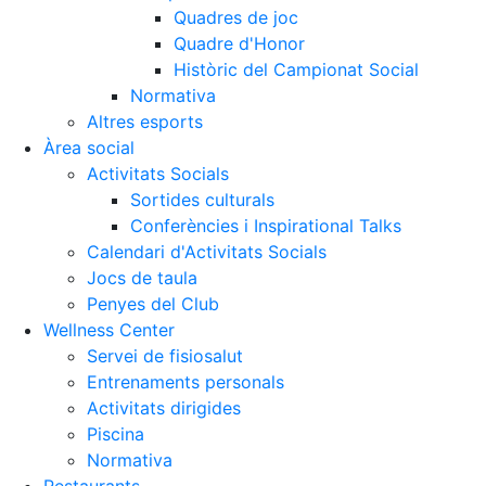
Quadres de joc
Quadre d'Honor
Històric del Campionat Social
Normativa
Altres esports
Àrea social
Activitats Socials
Sortides culturals
Conferències i Inspirational Talks
Calendari d'Activitats Socials
Jocs de taula
Penyes del Club
Wellness Center
Servei de fisiosalut
Entrenaments personals
Activitats dirigides
Piscina
Normativa