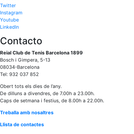
Twitter
Instagram
Youtube
LinkedIn
Contacto
Reial Club de Tenis Barcelona 1899
Bosch i Gimpera, 5-13
08034-Barcelona
Tel: 932 037 852
Obert tots els dies de l’any.
De dilluns a divendres, de 7.00h a 23.00h.
Caps de setmana i festius, de 8.00h a 22.00h.
Treballa amb nosaltres
Llista de contactes