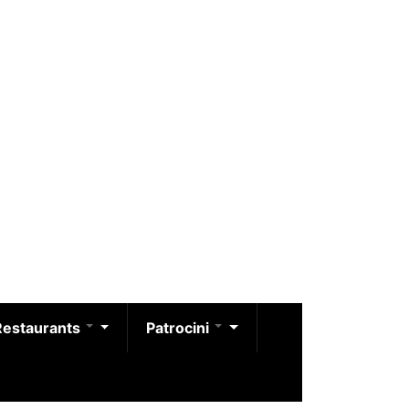
Restaurants
Patrocini