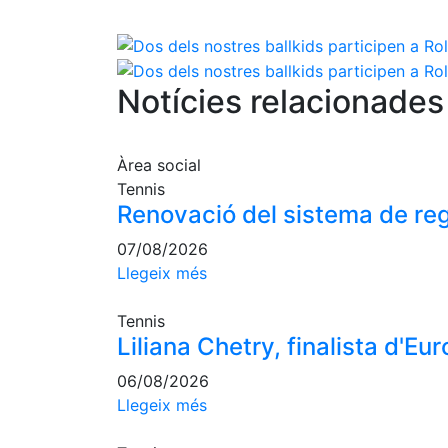
Notícies relacionades
Àrea social
Tennis
Renovació del sistema de reg
07/08/2026
Llegeix més
Tennis
Liliana Chetry, finalista d'E
06/08/2026
Llegeix més