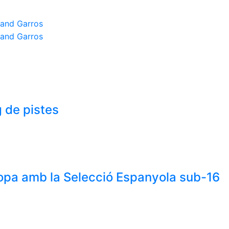
 de pistes
uropa amb la Selecció Espanyola sub-16