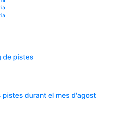
 de pistes
 pistes durant el mes d'agost