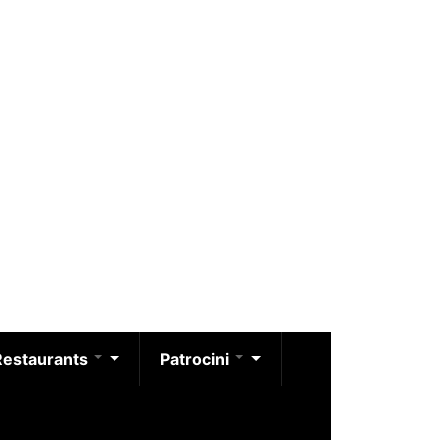
Restaurants
Patrocini