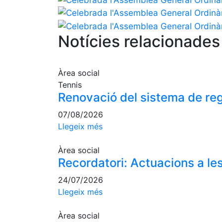
Notícies relacionades
Àrea social
Tennis
Renovació del sistema de reg
07/08/2026
Llegeix més
Àrea social
Recordatori: Actuacions a les
24/07/2026
Llegeix més
Àrea social