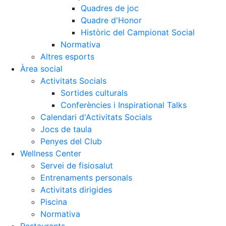
Quadres de joc
Quadre d'Honor
Històric del Campionat Social
Normativa
Altres esports
Àrea social
Activitats Socials
Sortides culturals
Conferències i Inspirational Talks
Calendari d'Activitats Socials
Jocs de taula
Penyes del Club
Wellness Center
Servei de fisiosalut
Entrenaments personals
Activitats dirigides
Piscina
Normativa