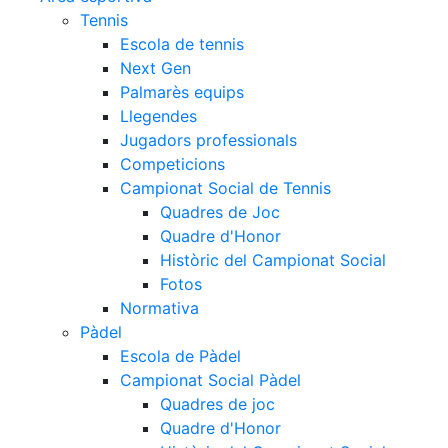
Tennis
Escola de tennis
Next Gen
Palmarès equips
Llegendes
Jugadors professionals
Competicions
Campionat Social de Tennis
Quadres de Joc
Quadre d'Honor
Històric del Campionat Social
Fotos
Normativa
Pàdel
Escola de Pàdel
Campionat Social Pàdel
Quadres de joc
Quadre d'Honor