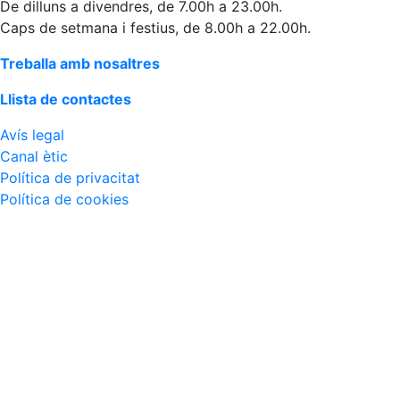
De dilluns a divendres, de 7.00h a 23.00h.
Caps de setmana i festius, de 8.00h a 22.00h.
Treballa amb nosaltres
Llista de contactes
Avís legal
Canal ètic
Política de privacitat
Política de cookies