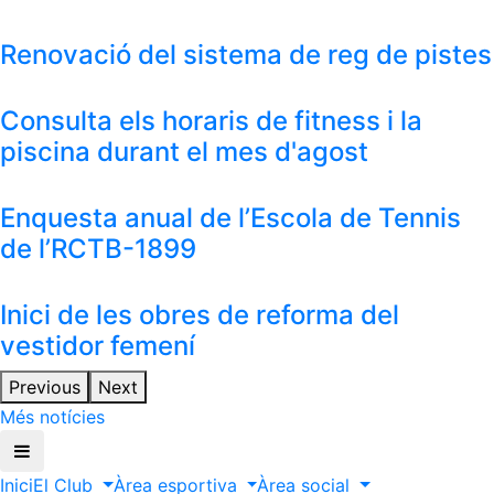
Renovació del sistema de reg de pistes
Consulta els horaris de fitness i la
piscina durant el mes d'agost
Enquesta anual de l’Escola de Tennis
de l’RCTB-1899
Inici de les obres de reforma del
vestidor femení
Previous
Next
Més notícies
Inici
El Club
Àrea esportiva
Àrea social