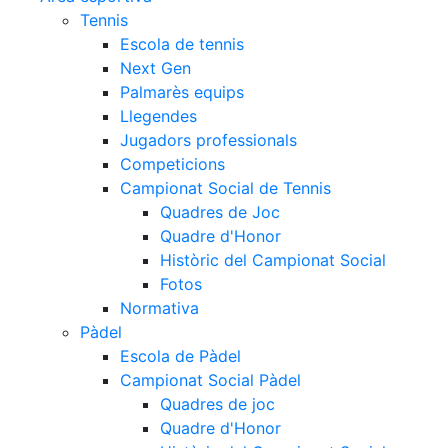
Tennis
Escola de tennis
Next Gen
Palmarès equips
Llegendes
Jugadors professionals
Competicions
Campionat Social de Tennis
Quadres de Joc
Quadre d'Honor
Històric del Campionat Social
Fotos
Normativa
Pàdel
Escola de Pàdel
Campionat Social Pàdel
Quadres de joc
Quadre d'Honor