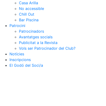
Casa Arilla
No accessible
Chill Out
Bar Piscina
Patrocini
Patrocinadors
Avantatges socials
Publicitat a la Revista
Vols ser Patrocinador del Club?
Notícies
Inscripcions
El Godó del Soci/a