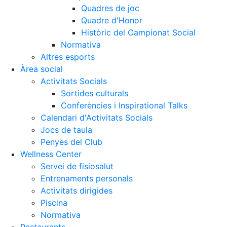
Quadres de joc
Quadre d'Honor
Històric del Campionat Social
Normativa
Altres esports
Àrea social
Activitats Socials
Sortides culturals
Conferències i Inspirational Talks
Calendari d'Activitats Socials
Jocs de taula
Penyes del Club
Wellness Center
Servei de fisiosalut
Entrenaments personals
Activitats dirigides
Piscina
Normativa