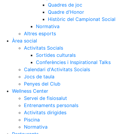
Quadres de joc
Quadre d'Honor
Històric del Campionat Social
Normativa
Altres esports
Àrea social
Activitats Socials
Sortides culturals
Conferències i Inspirational Talks
Calendari d'Activitats Socials
Jocs de taula
Penyes del Club
Wellness Center
Servei de fisiosalut
Entrenaments personals
Activitats dirigides
Piscina
Normativa