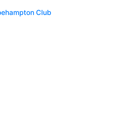
Roehampton Club