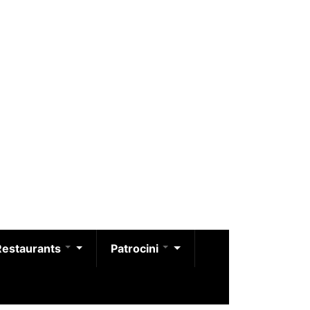
Restaurants
Patrocini