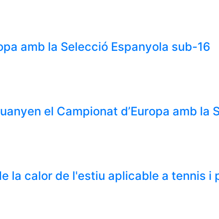
uropa amb la Selecció Espanyola sub-16
 guanyen el Campionat d’Europa amb la 
e la calor de l'estiu aplicable a tennis i