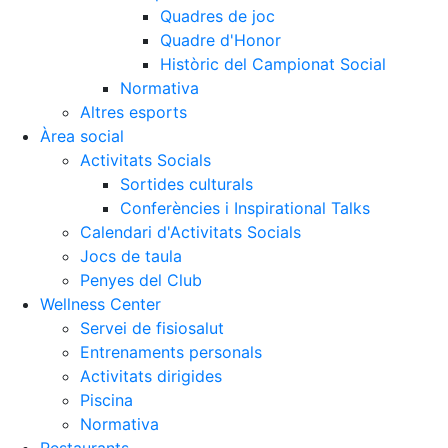
Quadres de joc
Quadre d'Honor
Històric del Campionat Social
Normativa
Altres esports
Àrea social
Activitats Socials
Sortides culturals
Conferències i Inspirational Talks
Calendari d'Activitats Socials
Jocs de taula
Penyes del Club
Wellness Center
Servei de fisiosalut
Entrenaments personals
Activitats dirigides
Piscina
Normativa