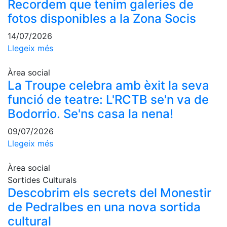
Recordem que tenim galeries de
fotos disponibles a la Zona Socis
14/07/2026
Llegeix més
Àrea social
La Troupe celebra amb èxit la seva
funció de teatre: L'RCTB se'n va de
Bodorrio. Se'ns casa la nena!
09/07/2026
Llegeix més
Àrea social
Sortides Culturals
Descobrim els secrets del Monestir
de Pedralbes en una nova sortida
cultural