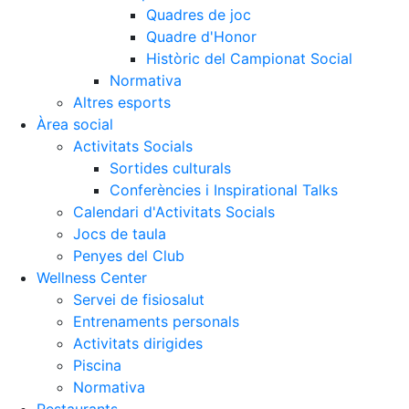
Quadres de joc
Quadre d'Honor
Històric del Campionat Social
Normativa
Altres esports
Àrea social
Activitats Socials
Sortides culturals
Conferències i Inspirational Talks
Calendari d'Activitats Socials
Jocs de taula
Penyes del Club
Wellness Center
Servei de fisiosalut
Entrenaments personals
Activitats dirigides
Piscina
Normativa