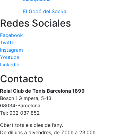
El Godó del Soci/a
Redes Sociales
Facebook
Twitter
Instagram
Youtube
LinkedIn
Contacto
Reial Club de Tenis Barcelona 1899
Bosch i Gimpera, 5-13
08034-Barcelona
Tel: 932 037 852
Obert tots els dies de l’any.
De dilluns a divendres, de 7.00h a 23.00h.