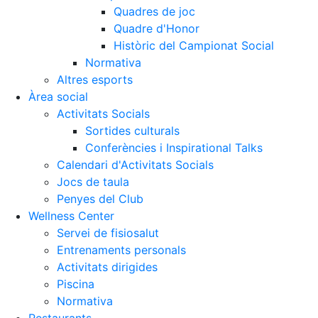
Quadres de joc
Quadre d'Honor
Històric del Campionat Social
Normativa
Altres esports
Àrea social
Activitats Socials
Sortides culturals
Conferències i Inspirational Talks
Calendari d'Activitats Socials
Jocs de taula
Penyes del Club
Wellness Center
Servei de fisiosalut
Entrenaments personals
Activitats dirigides
Piscina
Normativa