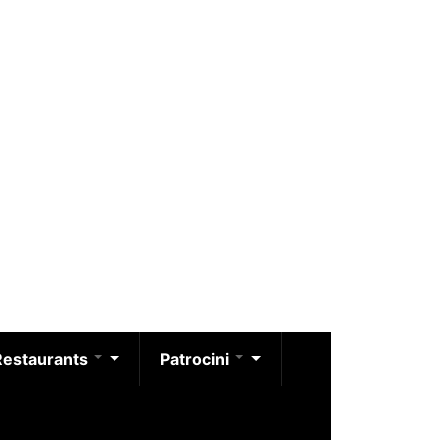
Restaurants
Patrocini