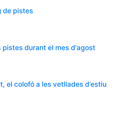
 de pistes
 pistes durant el mes d'agost
 el colofó a les vetllades d’estiu