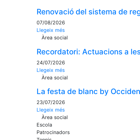
Renovació del sistema de reg
07/08/2026
Llegeix més
Àrea social
Recordatori: Actuacions a les
24/07/2026
Llegeix més
Àrea social
La festa de blanc by Occident,
23/07/2026
Llegeix més
Àrea social
Escola
Patrocinadors
Tennis