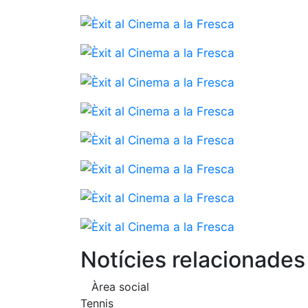
Notícies relacionades
Àrea social
Tennis