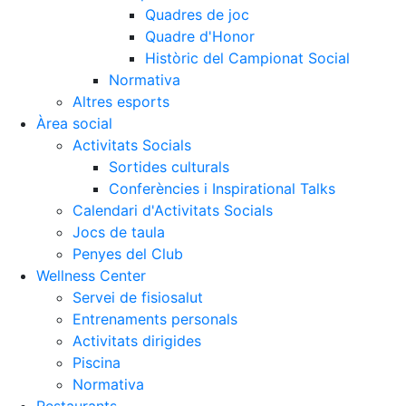
Quadres de joc
Quadre d'Honor
Històric del Campionat Social
Normativa
Altres esports
Àrea social
Activitats Socials
Sortides culturals
Conferències i Inspirational Talks
Calendari d'Activitats Socials
Jocs de taula
Penyes del Club
Wellness Center
Servei de fisiosalut
Entrenaments personals
Activitats dirigides
Piscina
Normativa