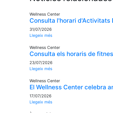
Wellness Center
Consulta l'horari d'Activitats
31/07/2026
Llegeix més
Wellness Center
Consulta els horaris de fitnes
23/07/2026
Llegeix més
Wellness Center
El Wellness Center celebra a
17/07/2026
Llegeix més