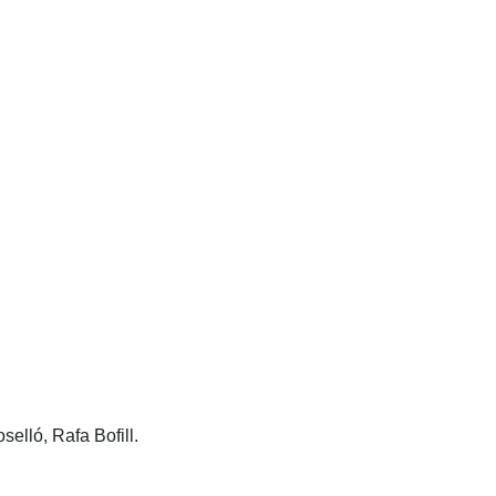
elló, Rafa Bofill.