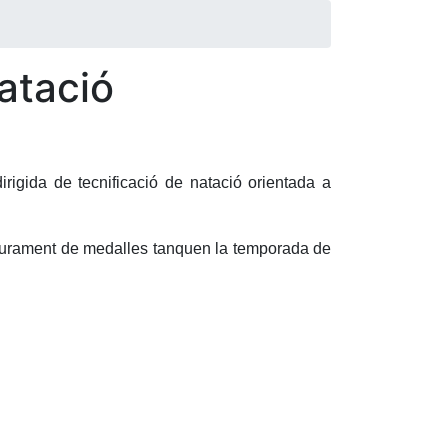
atació
rigida de tecnificació de natació orientada a
liurament de medalles tanquen la temporada de