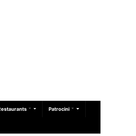
Restaurants
Patrocini