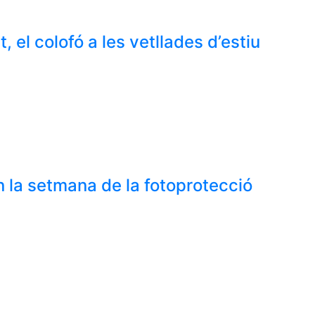
 el colofó a les vetllades d’estiu
 la setmana de la fotoprotecció