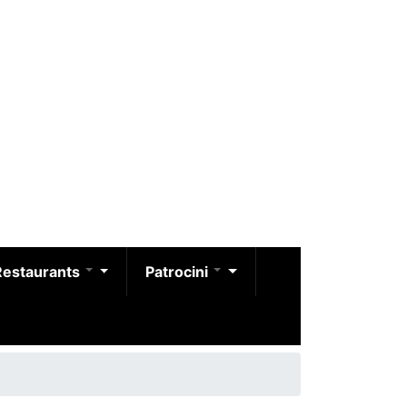
Restaurants
Patrocini