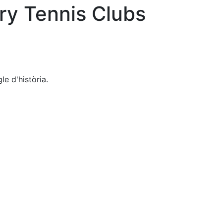
ry Tennis Clubs
e d'història.